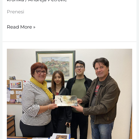
Prenesi
Read More »
Oktober