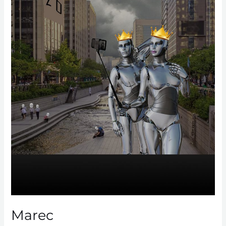
Marec