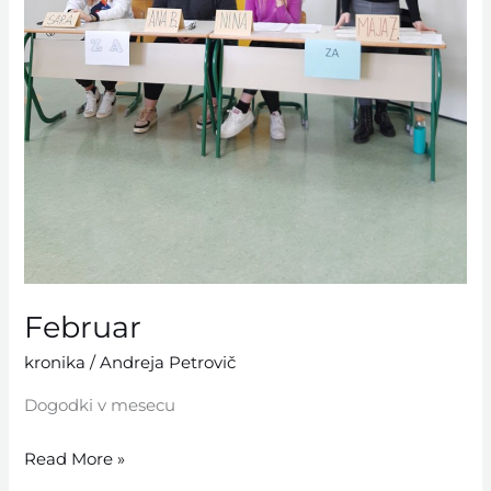
Februar
kronika
/
Andreja Petrovič
Dogodki v mesecu
Read More »