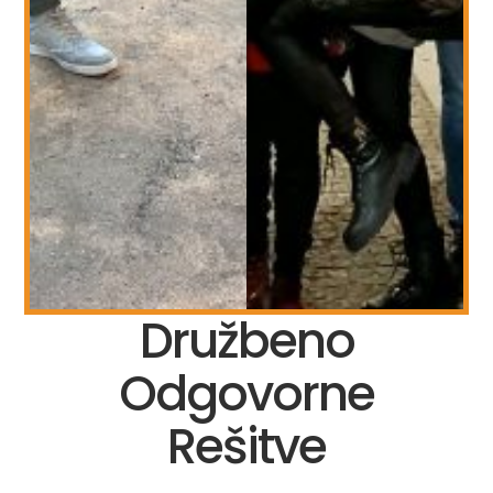
Družbeno
Odgovorne
Rešitve