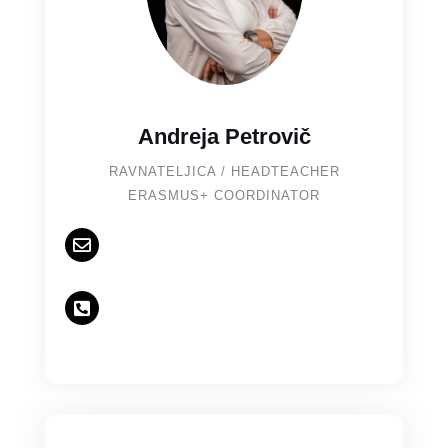
Andreja Petrovič
RAVNATELJICA / HEADTEACHER
ERASMUS+ COORDINATOR