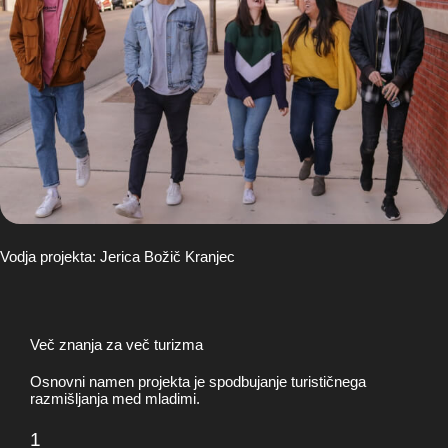
Vodja projekta: Jerica Božič Kranjec
Več znanja za več turizma
Osnovni namen projekta je spodbujanje turističnega
razmišljanja med mladimi.
1