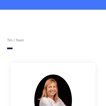
Tim / Team