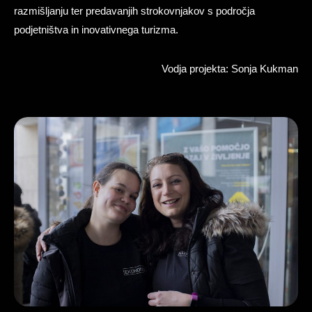
razmišljanju ter predavanjih strokovnjakov s področja
podjetništva in inovativnega turizma.
Vodja projekta: Sonja Kukman