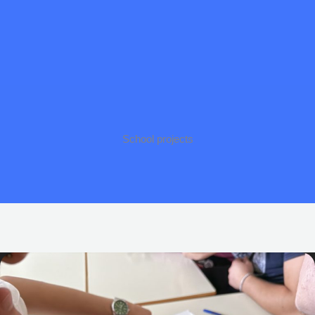
School projects