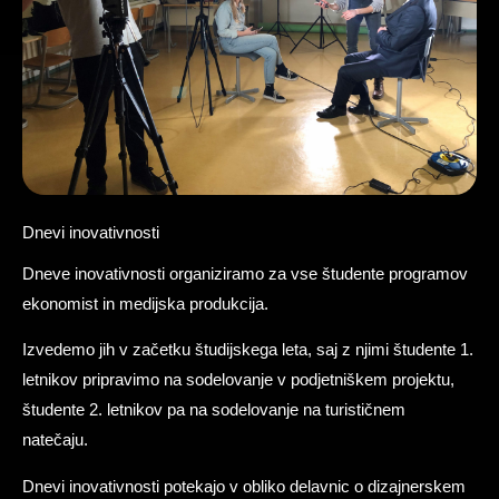
Dnevi inovativnosti
Dneve inovativnosti organiziramo za vse študente programov
ekonomist in medijska produkcija.
Izvedemo jih v začetku študijskega leta, saj z njimi študente 1.
letnikov pripravimo na sodelovanje v podjetniškem projektu,
študente 2. letnikov pa na sodelovanje na turističnem
natečaju.
Dnevi inovativnosti potekajo v obliko delavnic o dizajnerskem