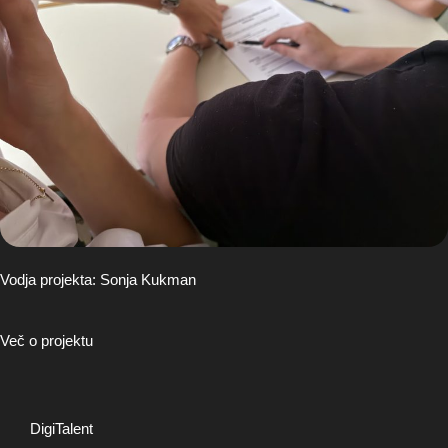
Vodja projekta: Sonja Kukman
Več o projektu
DigiTalent