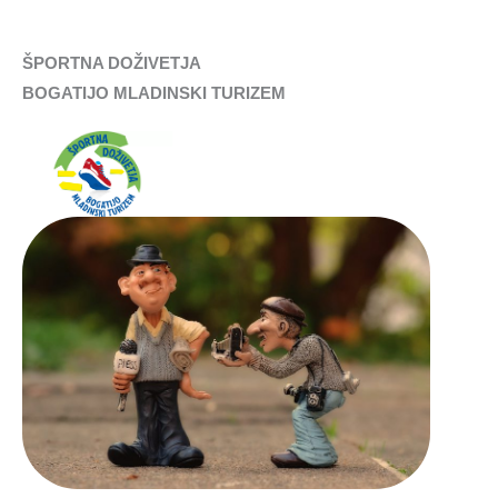
ŠPORTNA DOŽIVETJA
BOGATIJO MLADINSKI TURIZEM