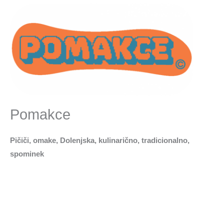
Pomakce
Pičiči, omake, Dolenjska, kulinarično, tradicionalno,
spominek