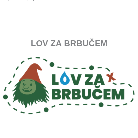
LOV ZA BRBUČEM