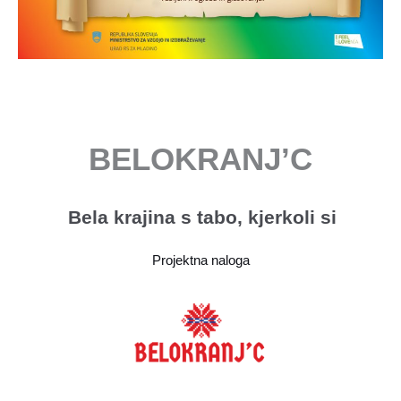
BELOKRANJ’C
Bela krajina s tabo, kjerkoli si
Projektna naloga