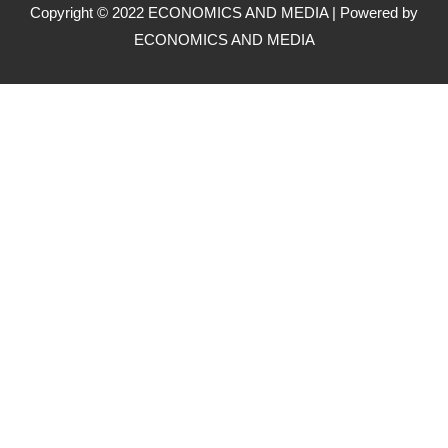
Copyright © 2022 ECONOMICS AND MEDIA | Powered by
ECONOMICS AND MEDIA