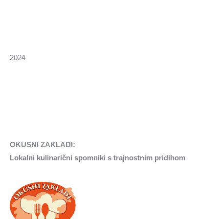
2024
OKUSNI ZAKLADI:
Lokalni kulinarični spomniki s trajnostnim pridihom