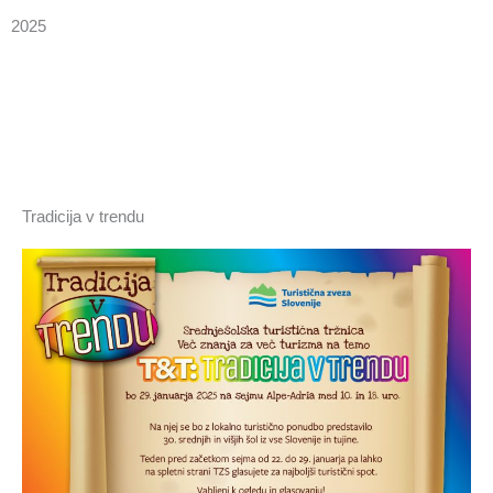
2025
Tradicija v trendu