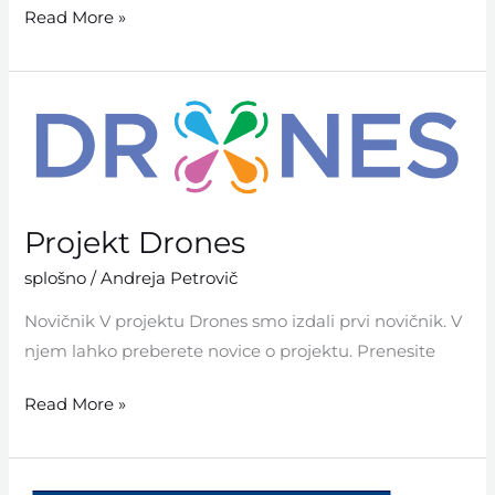
Read More »
Projekt
Drones
Projekt Drones
splošno
/
Andreja Petrovič
Novičnik V projektu Drones smo izdali prvi novičnik. V
njem lahko preberete novice o projektu. Prenesite
Read More »