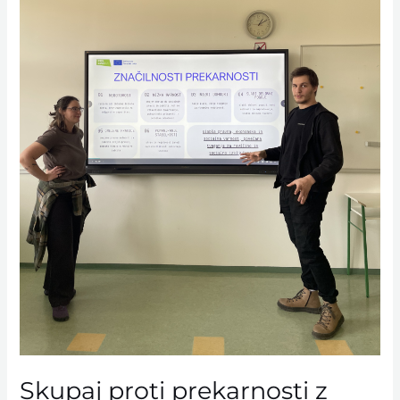
Skupaj proti prekarnosti z