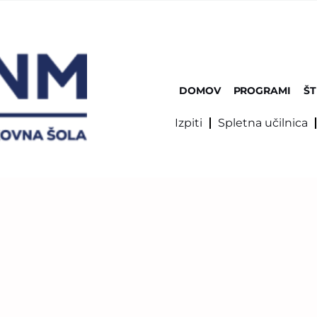
DOMOV
PROGRAMI
ŠT
Izpiti
Spletna učilnica