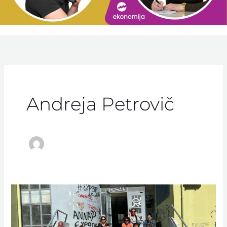
Andreja Petrovič
November