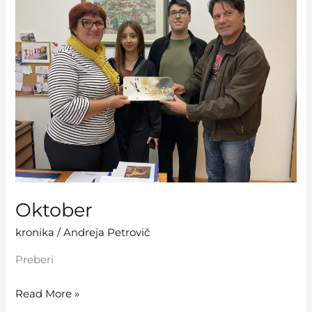
Oktober
kronika
/
Andreja Petrovič
Preberi
Read More »