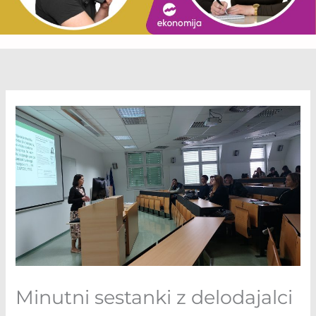
Minutni sestanki z delodajalci