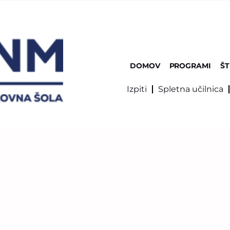
DOMOV
PROGRAMI
ŠT
Izpiti
Spletna učilnica