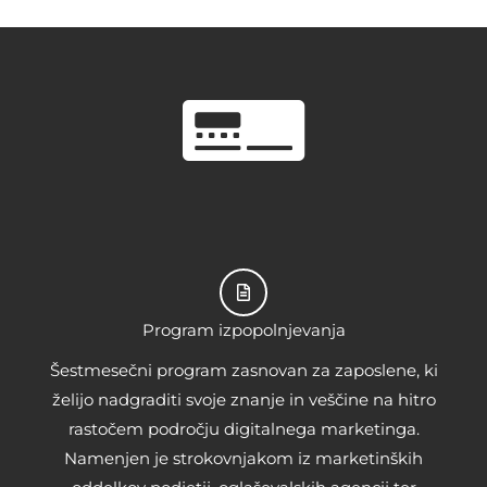
Program izpopolnjevanja
Šestmesečni program zasnovan za zaposlene, ki
želijo nadgraditi svoje znanje in veščine na hitro
rastočem področju digitalnega marketinga.
Namenjen je strokovnjakom iz marketinških