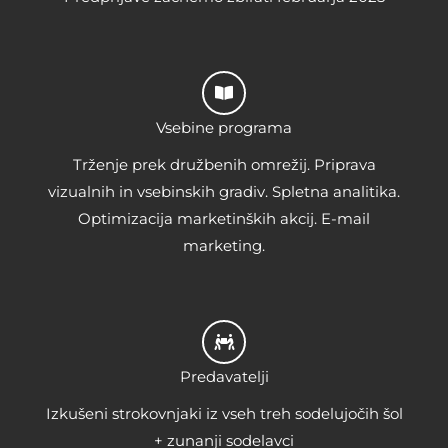
Vsebine programa
Trženje prek družbenih omrežij. Priprava
vizualnih in vsebinskih gradiv. Spletna analitika.
Optimizacija marketinških akcij. E-mail
marketing.
Predavatelji
Izkušeni strokovnjaki iz vseh treh sodelujočih šol
+ zunanji sodelavci