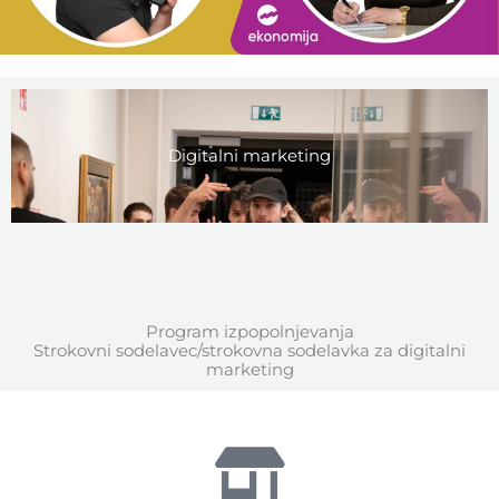
Digitalni marketing
Program izpopolnjevanja
Strokovni sodelavec/strokovna sodelavka za digitalni
marketing