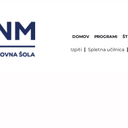
DOMOV
PROGRAMI
ŠT
Izpiti
Spletna učilnica