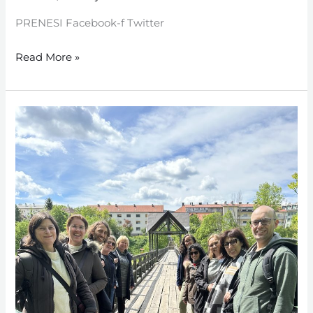
PRENESI Facebook-f Twitter
Read More »
Oktober