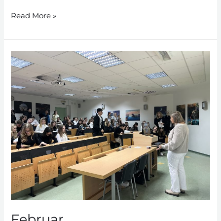
Read More »
Februar
Februar