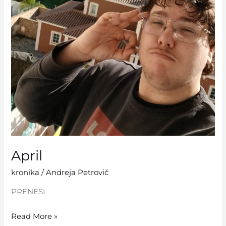
April
kronika
/
Andreja Petrovič
PRENESI
Read More »