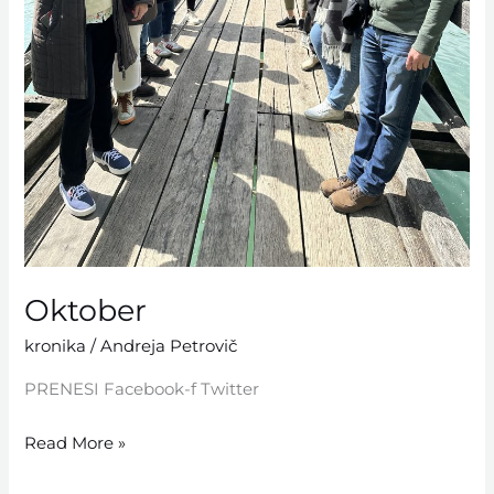
Oktober
kronika
/
Andreja Petrovič
PRENESI Facebook-f Twitter
Read More »