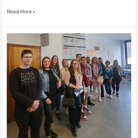
Read More »
April