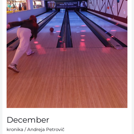
December
kronika
/
Andreja Petrovič