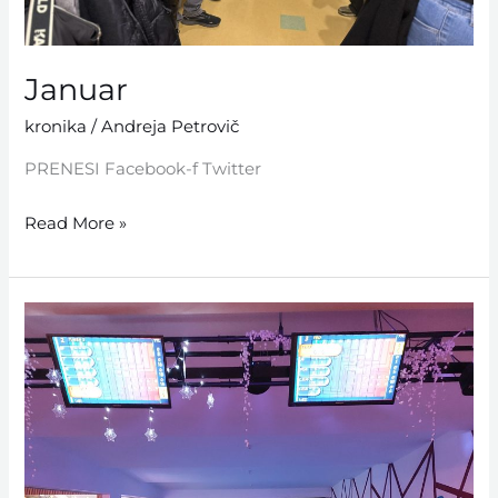
Januar
kronika
/
Andreja Petrovič
PRENESI Facebook-f Twitter
Read More »
December