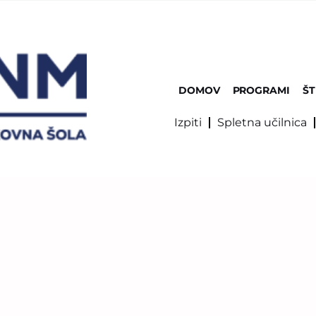
DOMOV
PROGRAMI
ŠT
Izpiti
Spletna učilnica