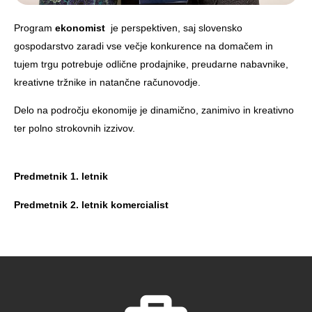
Program
ekonomist
je perspektiven, saj slovensko
gospodarstvo zaradi vse večje konkurence na domačem in
tujem trgu potrebuje odlične prodajnike, preudarne nabavnike,
kreativne tržnike in natančne računovodje.
Delo na področju ekonomije je dinamično, zanimivo in kreativno
ter polno strokovnih izzivov.
Predmetnik 1. letnik
Predmetnik 2. letnik komercialist