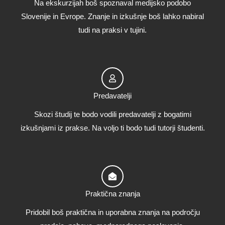
Na ekskurzijah boš spoznaval medijsko podobo
Slovenije in Evrope. Znanje in izkušnje boš lahko nabiral
tudi na praksi v tujini.
Predavatelji
Skozi študij te bodo vodili predavatelji z bogatimi
izkušnjami iz prakse. Na voljo ti bodo tudi tutorji študenti.
Praktična znanja
Pridobil boš praktična in uporabna znanja na področju