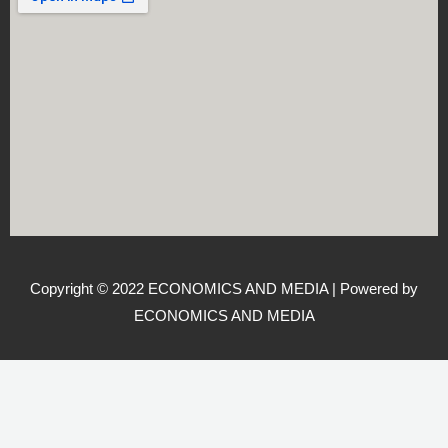
Copyright © 2022 ECONOMICS AND MEDIA | Powered by
ECONOMICS AND MEDIA