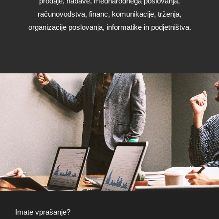
prodaje, nabave, mednarodnega poslovanja,
računovodstva, financ, komunikacije, trženja,
organizacije poslovanja, informatike in podjetništva.
Imate vprašanje?