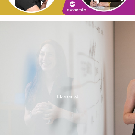
Ekonomist