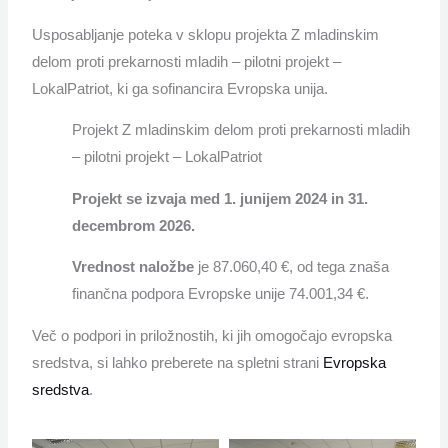
Usposabljanje poteka v sklopu projekta Z mladinskim
delom proti prekarnosti mladih – pilotni projekt –
LokalPatriot, ki ga sofinancira Evropska unija.
Projekt Z mladinskim delom proti prekarnosti mladih
– pilotni projekt – LokalPatriot
Projekt se izvaja med 1. junijem 2024 in 31.
decembrom 2026.
Vrednost naložbe
je 87.060,40 €, od tega znaša
finančna podpora Evropske unije 74.001,34 €.
Več o podpori in priložnostih, ki jih omogočajo evropska
sredstva, si lahko preberete na spletni strani
Evropska
sredstva
.