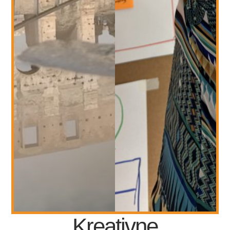
Kreativne