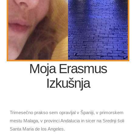
Moja Erasmus
Izkušnja
Trimesečno prakso sem opravljal v Španiji, v primorskem
mestu Malaga, v provinci Andalucia in sicer na Srednji šoli
Santa Maria de los Angeles.